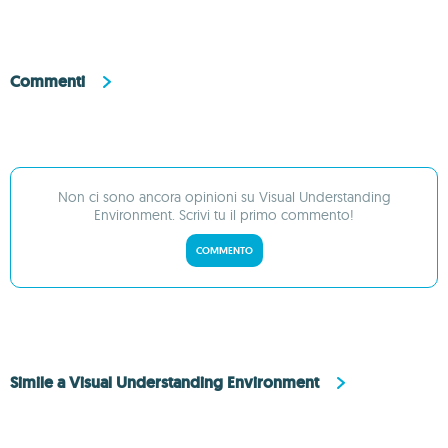
Commenti
Non ci sono ancora opinioni su Visual Understanding
Environment. Scrivi tu il primo commento!
COMMENTO
Simile a Visual Understanding Environment