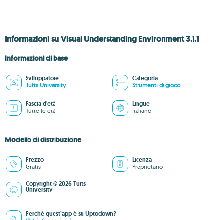
Informazioni su Visual Understanding Environment 3.1.1
Informazioni di base
Sviluppatore
Categoria
Tufts University
Strumenti di gioco
Fascia d'età
Lingue
Tutte le età
Italiano
Modello di distribuzione
Prezzo
Licenza
Gratis
Proprietario
Copyright © 2026 Tufts
University
Perché quest’app è su Uptodown?