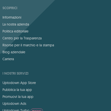
SCOPRICI
Informazioni
La nostra azienda
Politica editoriale
Centro per la Trasparenza
Risorse per il marchio e la stampa
Blog aziendale
Carriera
I NOSTRI SERVIZI
Uptodown App Store
Pubblica la tua app
Promuovi la tua app
Uptodown Ads
Uptodown Turbo
NUOVO