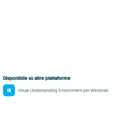
Disponibile su altre piattaforme
Visual Understanding Environment per Windows